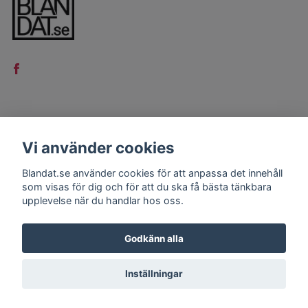
LÄS MER
Vi använder cookies
Kontakt
Blandat.se använder cookies för att anpassa det innehåll
Köpvillkor
som visas för dig och för att du ska få bästa tänkbara
upplevelse när du handlar hos oss.
Godkänn alla
Inställningar
© 2026 Blandat.se