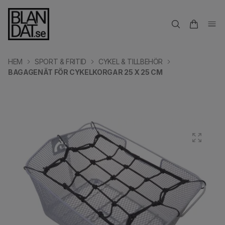
HEM
SPORT & FRITID
CYKEL & TILLBEHÖR
BAGAGENÄT FÖR CYKELKORGAR 25 X 25 CM