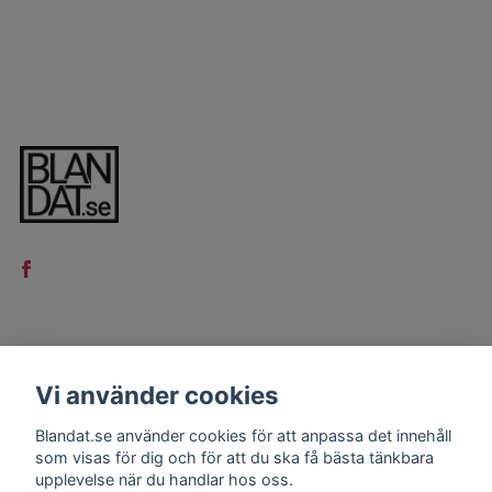
LÄS MER
Vi använder cookies
Kontakt
Blandat.se använder cookies för att anpassa det innehåll
Köpvillkor
som visas för dig och för att du ska få bästa tänkbara
upplevelse när du handlar hos oss.