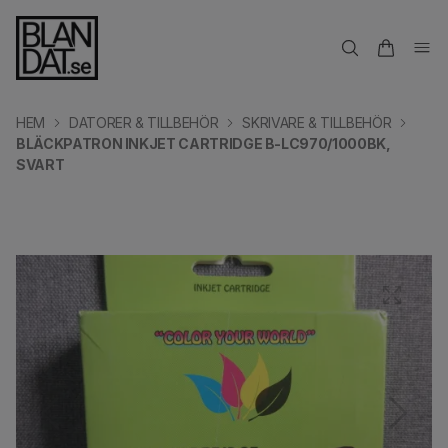
HEM
DATORER & TILLBEHÖR
SKRIVARE & TILLBEHÖR
BLÄCKPATRON INKJET CARTRIDGE B-LC970/1000BK,
SVART