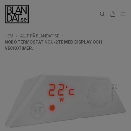
HEM
ALLT PÅ BLANDAT.SE
NOBÖ TERMOSTAT NCU-2TE MED DISPLAY OCH
VECKOTIMER.