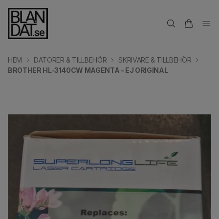
HEM
DATORER & TILLBEHÖR
SKRIVARE & TILLBEHÖR
BROTHER HL-3140CW MAGENTA - EJ ORIGINAL