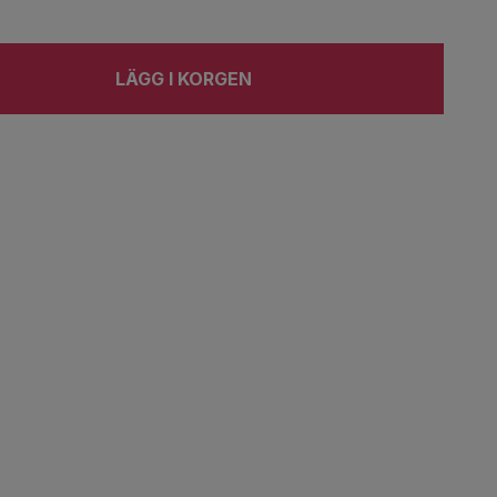
LÄGG I KORGEN