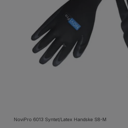
NoviPro 6013 Syntet/Latex Handske S8-M