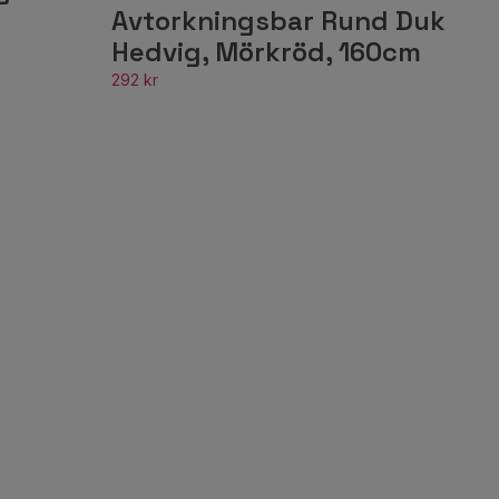
Avtorkningsbar Rund Duk
Hedvig, Mörkröd, 160cm
292 kr