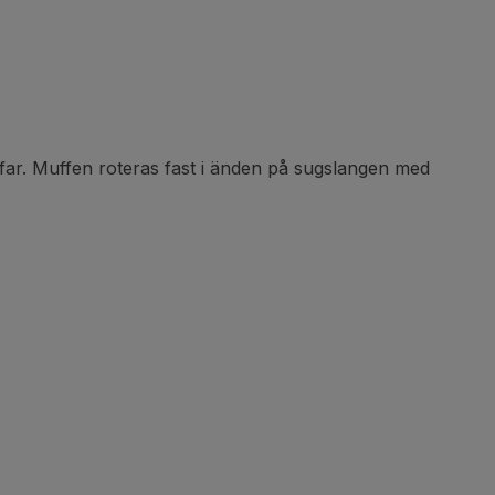
far. Muffen roteras fast i änden på sugslangen med