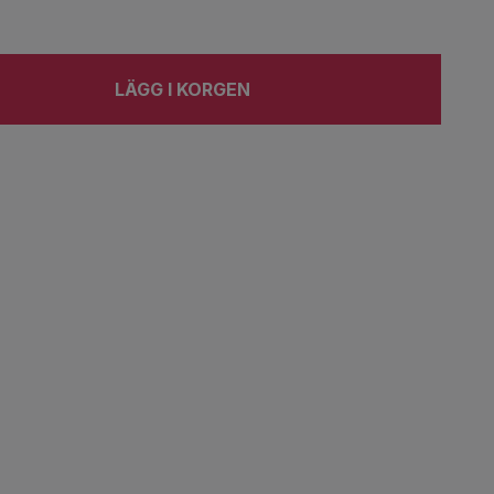
LÄGG I KORGEN