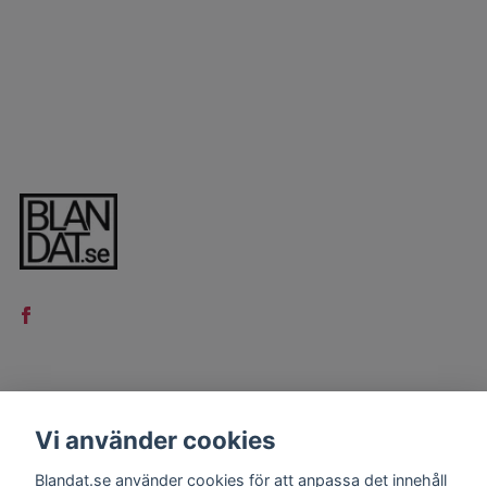
LÄS MER
Vi använder cookies
Kontakt
Blandat.se använder cookies för att anpassa det innehåll