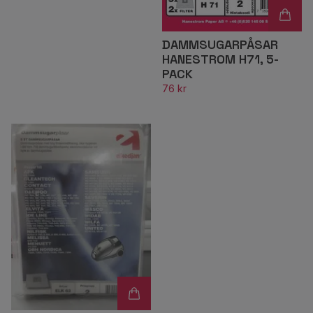
DAMMSUGARPÅSAR
HANESTROM H71, 5-
PACK
76 kr