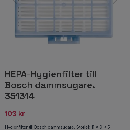
HEPA-Hygienfilter till
Bosch dammsugare.
351314
103 kr
Hygienfilter till Bosch dammsugare. Storlek 11 x 9 x 5