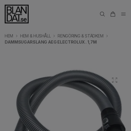
HEM
HEM & HUSHÅLL
RENGÖRING & STÄDKEM
DAMMSUGARSLANG AEG ELECTROLUX . 1,7M