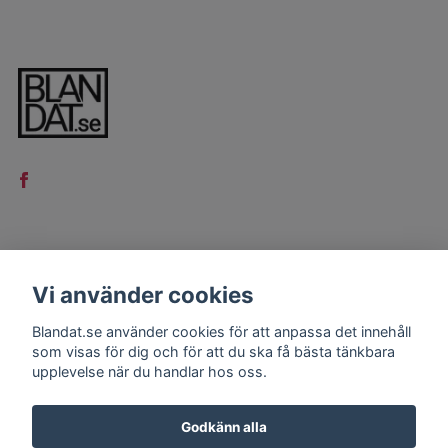
LÄS MER
Vi använder cookies
Kontakt
Blandat.se använder cookies för att anpassa det innehåll
Köpvillkor
som visas för dig och för att du ska få bästa tänkbara
upplevelse när du handlar hos oss.
Godkänn alla