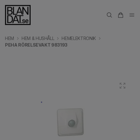
HEM
HEM & HUSHÅLL
HEMELEKTRONIK
PEHA RÖRELSEVAKT 983193