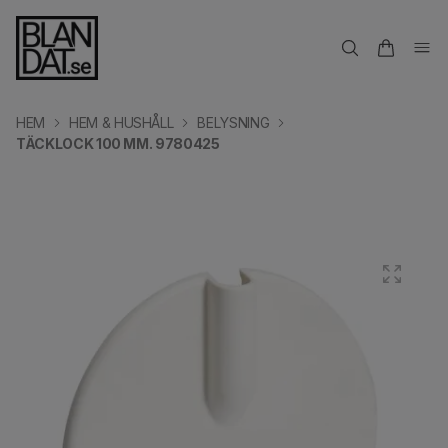
HEM
HEM & HUSHÅLL
BELYSNING
TÄCKLOCK 100 MM. 9780425