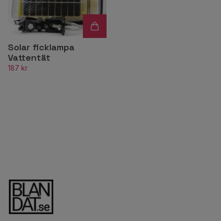
Solar ficklampa
Vattentät
187 kr