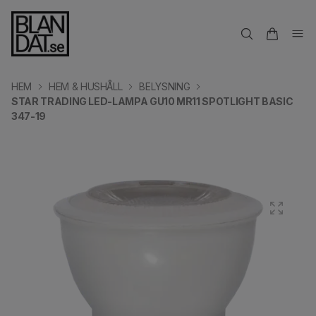
HEM
HEM & HUSHÅLL
BELYSNING
STAR TRADING LED-LAMPA GU10 MR11 SPOTLIGHT BASIC
347-19