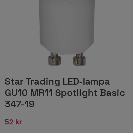
Star Trading LED-lampa
GU10 MR11 Spotlight Basic
347-19
52 kr