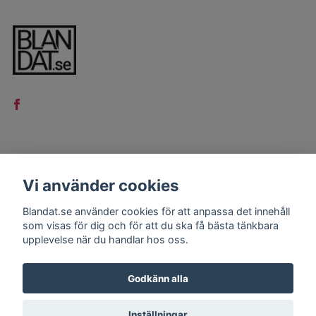
LÄS MER
Vi använder cookies
Kontakt
Blandat.se använder cookies för att anpassa det innehåll
Köpvillkor
som visas för dig och för att du ska få bästa tänkbara
upplevelse när du handlar hos oss.
Godkänn alla
Inställningar