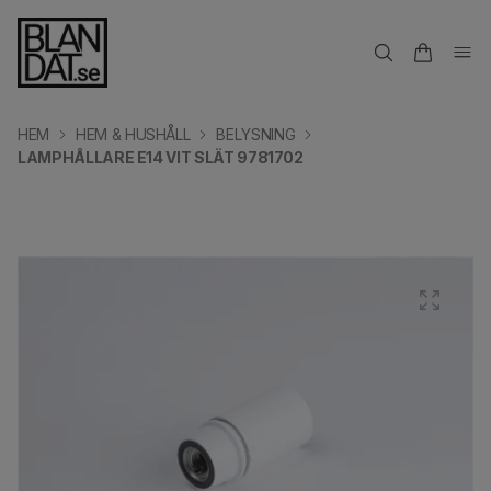
HEM
HEM & HUSHÅLL
BELYSNING
LAMPHÅLLARE E14 VIT SLÄT 9781702