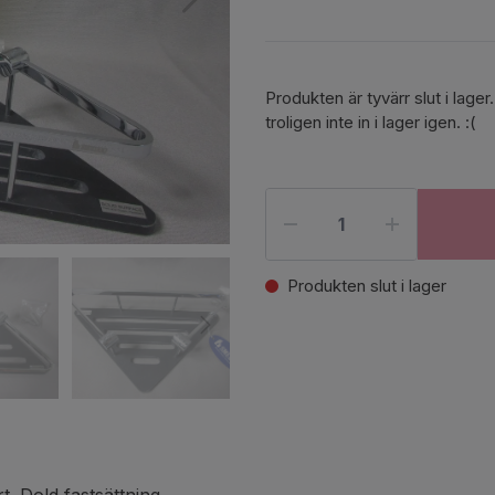
Produkten är tyvärr slut i la
troligen inte in i lager igen. :(
Produkten slut i lager