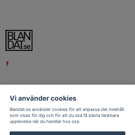
LÄS MER
Vi använder cookies
Kontakt
Blandat.se använder cookies för att anpassa det innehåll
Köpvillkor
som visas för dig och för att du ska få bästa tänkbara
upplevelse när du handlar hos oss.