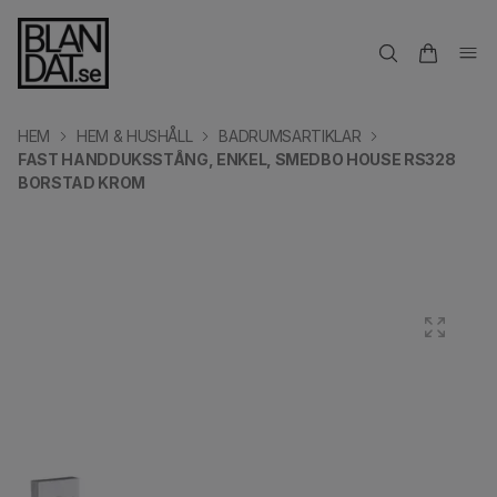
HEM
HEM & HUSHÅLL
BADRUMSARTIKLAR
FAST HANDDUKSSTÅNG, ENKEL, SMEDBO HOUSE RS328
BORSTAD KROM