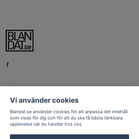
LÄS MER
Vi använder cookies
Kontakt
Blandat.se använder cookies för att anpassa det innehåll
Köpvillkor
som visas för dig och för att du ska få bästa tänkbara
upplevelse när du handlar hos oss.