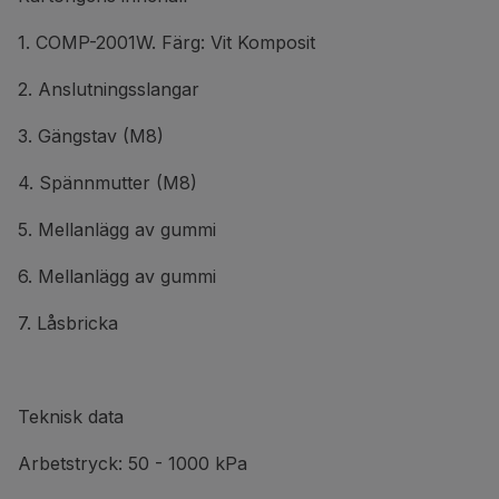
1. COMP-2001W. Färg: Vit Komposit
2. Anslutningsslangar
3. Gängstav (M8)
4. Spännmutter (M8)
5. Mellanlägg av gummi
6. Mellanlägg av gummi
7. Låsbricka
Teknisk data
Arbetstryck: 50 - 1000 kPa