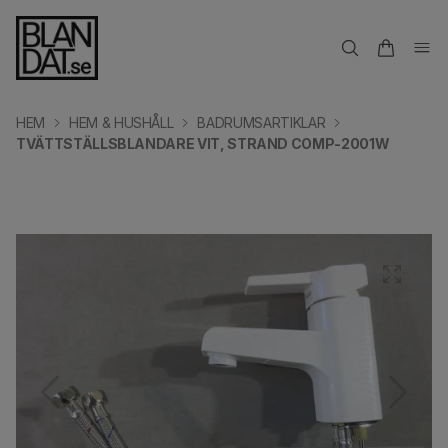
HEM
HEM & HUSHÅLL
BADRUMSARTIKLAR
TVÄTTSTÄLLSBLANDARE VIT, STRAND COMP-2001W