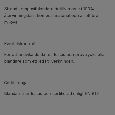
Strand kompositblandare är tillverkade i 100%
återvinningsbart kompositmaterial och är ett bra
miljöval.
Kvalitetskontroll
För att undvika dolda fel, testas och provtrycks alla
blandare som ett led i tillverkningen.
Certifieringar
Blandaren är testad och certifierad enligt EN 817.