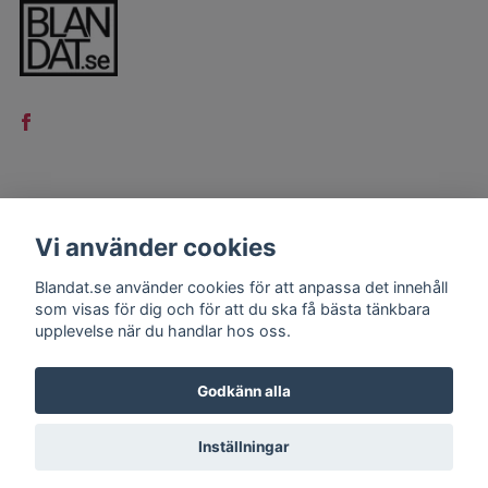
LÄS MER
Vi använder cookies
Kontakt
Blandat.se använder cookies för att anpassa det innehåll
Köpvillkor
som visas för dig och för att du ska få bästa tänkbara
upplevelse när du handlar hos oss.
Godkänn alla
Inställningar
© 2026 Blandat.se