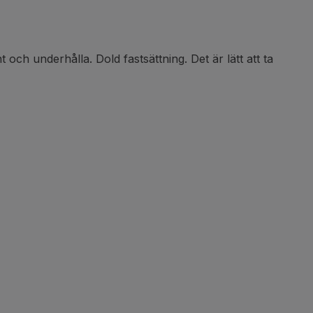
t och underhålla. Dold fastsättning. Det är lätt att ta