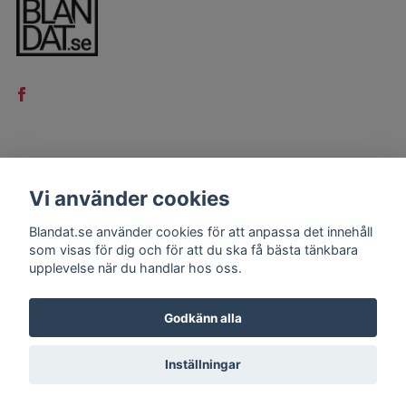
LÄS MER
Vi använder cookies
Kontakt
Blandat.se använder cookies för att anpassa det innehåll
Köpvillkor
som visas för dig och för att du ska få bästa tänkbara
upplevelse när du handlar hos oss.
Godkänn alla
Inställningar
© 2026 Blandat.se