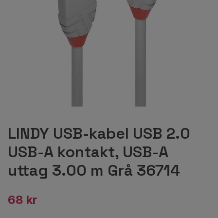
LINDY USB-kabel USB 2.0
USB-A kontakt, USB-A
uttag 3.00 m Grå 36714
68 kr