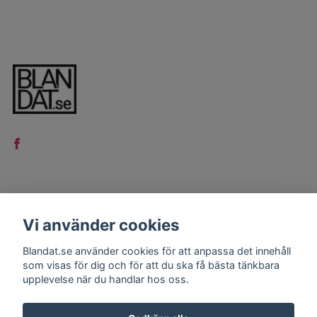
LÄS MER
Vi använder cookies
Kontakt
Blandat.se använder cookies för att anpassa det innehåll
Köpvillkor
som visas för dig och för att du ska få bästa tänkbara
upplevelse när du handlar hos oss.