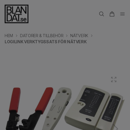
HEM
DATORER & TILLBEHÖR
NÄTVERK
LOGILINK VERKTYGSSATS FÖR NÄTVERK