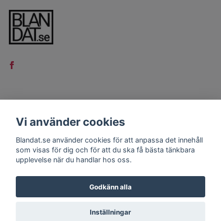
LÄS MER
Vi använder cookies
Kontakt
Blandat.se använder cookies för att anpassa det innehåll
Köpvillkor
som visas för dig och för att du ska få bästa tänkbara
upplevelse när du handlar hos oss.
Godkänn alla
Inställningar
© 2026 Blandat.se