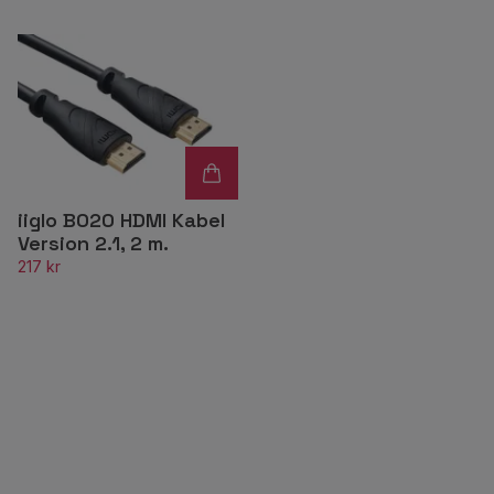
iiglo B020 HDMI Kabel
Version 2.1, 2 m.
217 kr