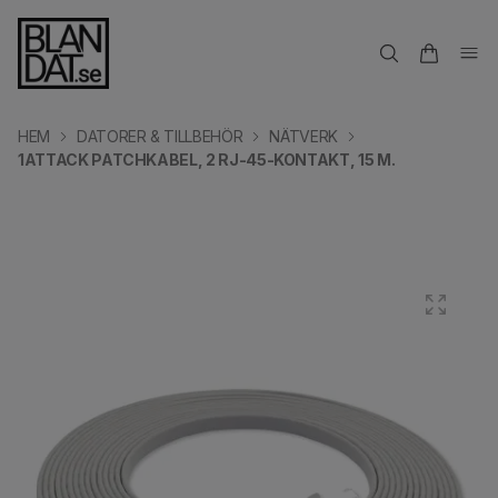
HEM
DATORER & TILLBEHÖR
NÄTVERK
1ATTACK PATCHKABEL, 2 RJ-45-KONTAKT, 15 M.