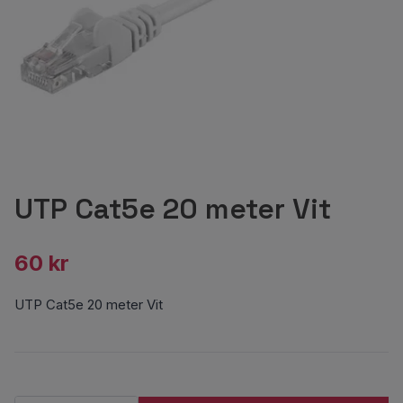
UTP Cat5e 20 meter Vit
60 kr
UTP Cat5e 20 meter Vit