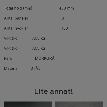
Total höjd (mm) 450 mm
Antal paneler 3
Antal nycklar 150
Vikt (kg) 7.65 kg
Vikt (kg) 7.65 kg
Färg MÖRKGRÅ
Material STÅL
Lite annat!