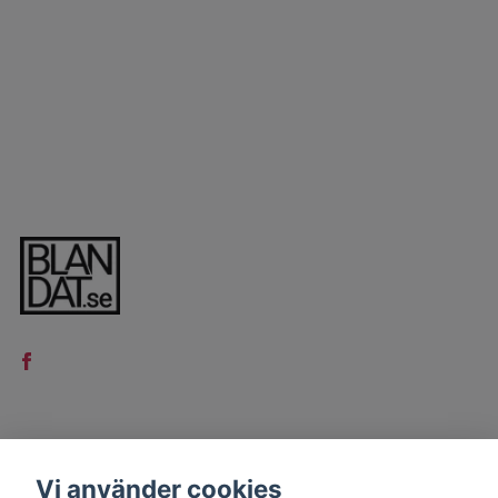
LÄS MER
Vi använder cookies