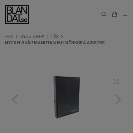
HEM
BYGG & MEK
LÅS
NYCKELSKÅP MANUTAN 150 MÖRKGRÅ A158793