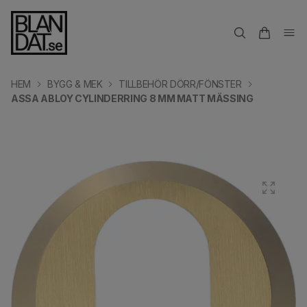
HEM
BYGG & MEK
TILLBEHÖR DÖRR/FÖNSTER
ASSA ABLOY CYLINDERRING 8 MM MATT MÄSSING