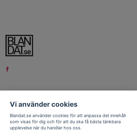
LÄS MER
Vi använder cookies
Kontakt
Blandat.se använder cookies för att anpassa det innehåll
Köpvillkor
som visas för dig och för att du ska få bästa tänkbara
upplevelse när du handlar hos oss.