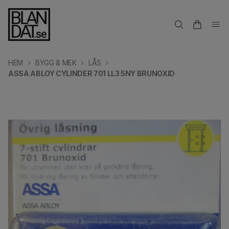
HEM
BYGG & MEK
LÅS
ASSA ABLOY CYLINDER 701 LL3 5NY BRUNOXID