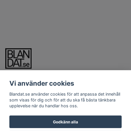
Vi använder cookies
Blandat.se använder cookies för att anpassa det innehåll
som visas för dig och för att du ska få bästa tänkbara
upplevelse när du handlar hos oss.
LÄS MER
Kontakt
Godkänn alla
Köpvillkor