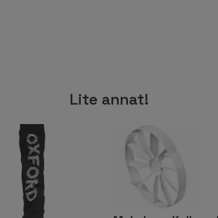
Lite annat!