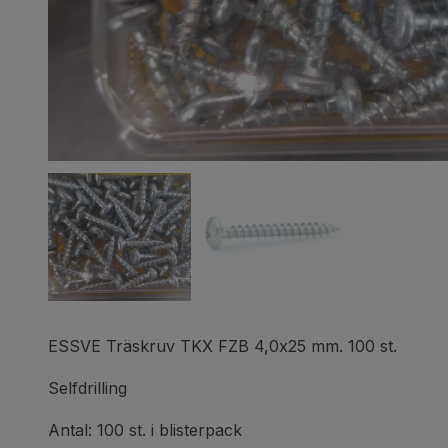
ESSVE Träskruv TKX FZB 4,0x25 mm. 100 st.
Selfdrilling
Antal: 100 st. i blisterpack