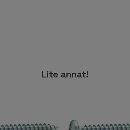
Lite annat!