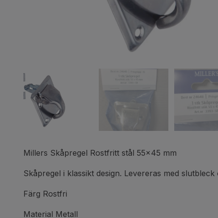
Millers Skåpregel Rostfritt stål 55x45 mm
Skåpregel i klassikt design. Levereras med slutbleck
Färg Rostfri
Material Metall