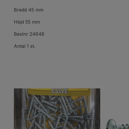
Bredd 45 mm
Höjd 55 mm
Bestnr 24648
Antal 1 st.