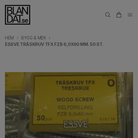
HEM
BYGG & MEK
ESSVE TRÄSKRUV TFX FZB 6,0X60 MM. 50 ST.