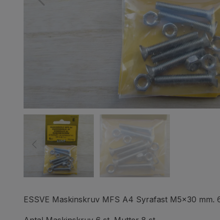
ESSVE Maskinskruv MFS A4 Syrafast M5x30 mm. 6 