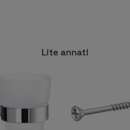
Lite annat!