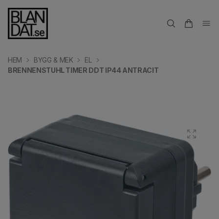
HEM
BYGG & MEK
EL
BRENNENSTUHL TIMER DDT IP44 ANTRACIT