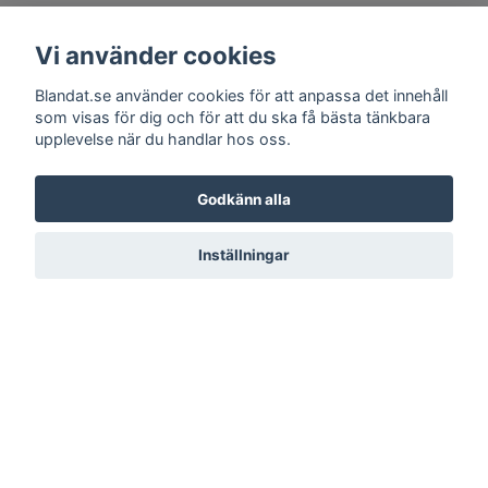
Vi använder cookies
Blandat.se använder cookies för att anpassa det innehåll
som visas för dig och för att du ska få bästa tänkbara
upplevelse när du handlar hos oss.
Godkänn alla
Inställningar
LÄS MER
Kontakt
Köpvillkor