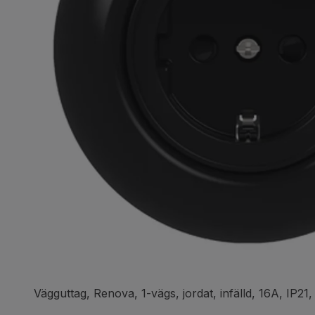
Vägguttag, Renova, 1-vägs, jordat, infälld, 16A, IP21