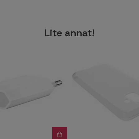
Lite annat!