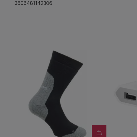
3606481142306