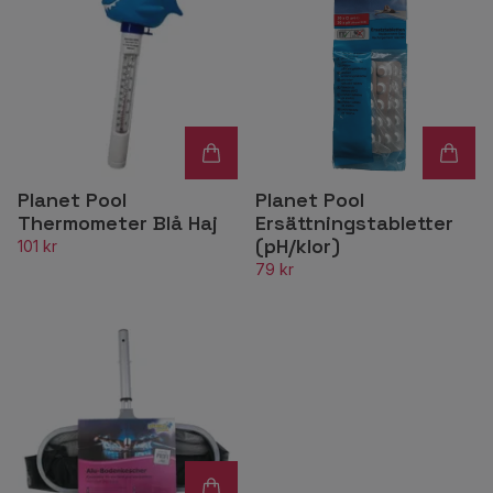
Planet Pool
Planet Pool
Thermometer Blå Haj
Ersättningstabletter
(pH/klor)
101 kr
79 kr