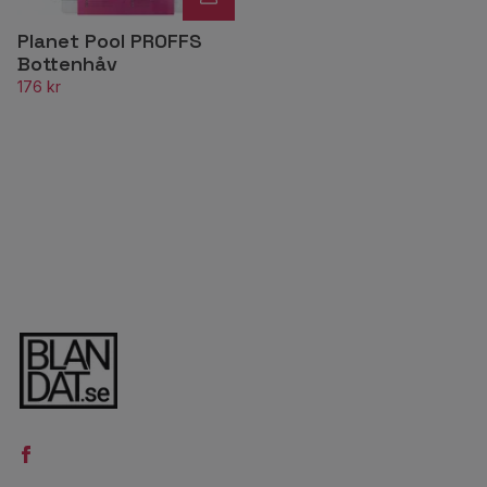
Planet Pool PROFFS
Bottenhåv
176 kr