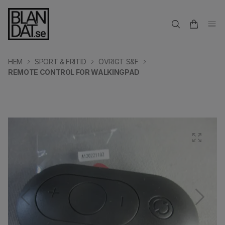
HEM
SPORT & FRITID
ÖVRIGT S&F
REMOTE CONTROL FOR WALKINGPAD