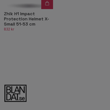
Zhik H1 Impact
Protection Helmet X-
Small 51-53 cm
832 kr