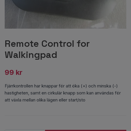
Remote Control for
Walkingpad
99 kr
Fjärrkontrollen har knappar för att öka (+) och minska (-)
hastigheten, samt en cirkulär knapp som kan användas för
att växla mellan olika lägen eller start/sto