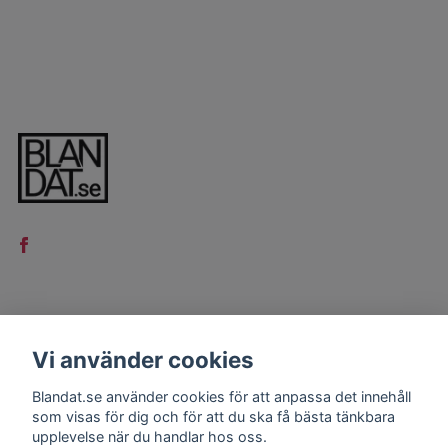
LÄS MER
Vi använder cookies
Kontakt
Blandat.se använder cookies för att anpassa det innehåll
Köpvillkor
som visas för dig och för att du ska få bästa tänkbara
upplevelse när du handlar hos oss.