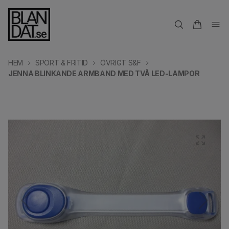
HEM
SPORT & FRITID
ÖVRIGT S&F
JENNA BLINKANDE ARMBAND MED TVÅ LED-LAMPOR