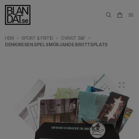
HEM
SPORT & FRITID
ÖVRIGT S&F
DENKRIESEN SPEL SMÖRJANDE BROTTSPLATS