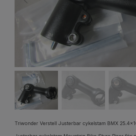
Triwonder Verstell Justerbar cykelstam BMX 25.4