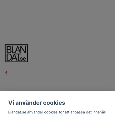
LÄS MER
Vi använder cookies
Kontakt
Blandat.se använder cookies för att anpassa det innehåll
Köpvillkor