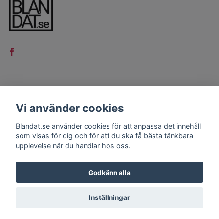
LÄS MER
Vi använder cookies
Kontakt
Blandat.se använder cookies för att anpassa det innehåll
Köpvillkor
som visas för dig och för att du ska få bästa tänkbara
upplevelse när du handlar hos oss.
Godkänn alla
Inställningar
© 2026 Blandat.se