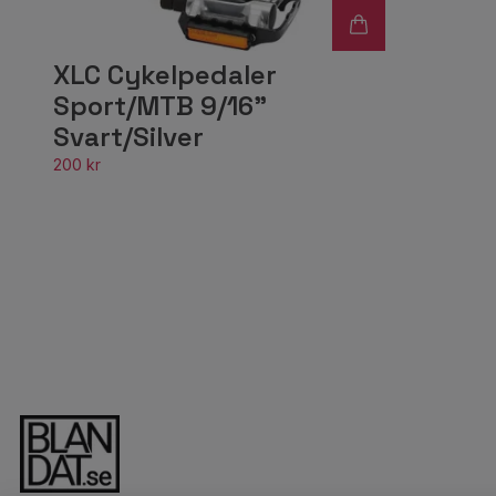
XLC Cykelpedaler
Sport/MTB 9/16"
Svart/Silver
200 kr