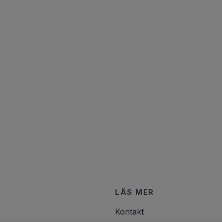
LÄS MER
Kontakt