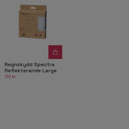
Regnskydd Spectra
Reflekterande Large
120 kr