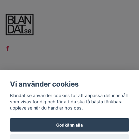
LÄS MER
Vi använder cookies
Kontakt
Blandat.se använder cookies för att anpassa det innehåll
Köpvillkor
som visas för dig och för att du ska få bästa tänkbara
upplevelse när du handlar hos oss.
Godkänn alla