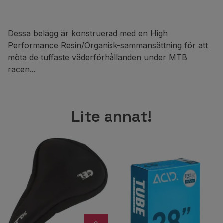
Dessa belägg är konstruerad med en High
Performance Resin/Organisk-sammansättning för att
möta de tuffaste väderförhållanden under MTB
racen...
Lite annat!