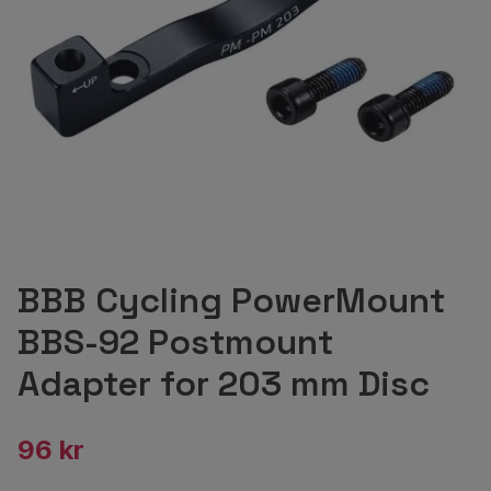
BBB Cycling PowerMount
BBS-92 Postmount
Adapter for 203 mm Disc
96 kr