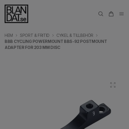
HEM
SPORT & FRITID
CYKEL & TILLBEHÖR
BBB CYCLING POWERMOUNT BBS-92 POSTMOUNT
ADAPTER FOR 203 MM DISC