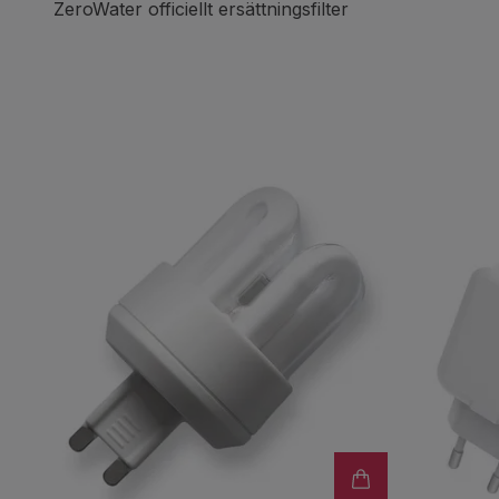
ZeroWater officiellt ersättningsfilter