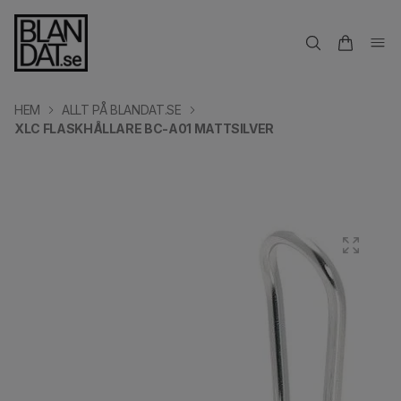
HEM
ALLT PÅ BLANDAT.SE
XLC FLASKHÅLLARE BC-A01 MATTSILVER