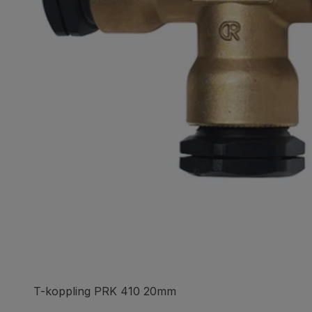
T-koppling PRK 410 20mm