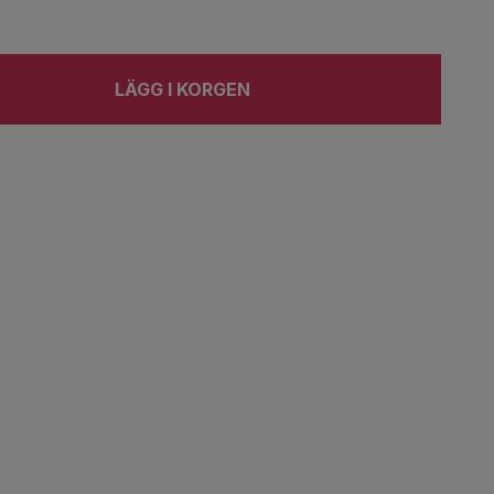
LÄGG I KORGEN