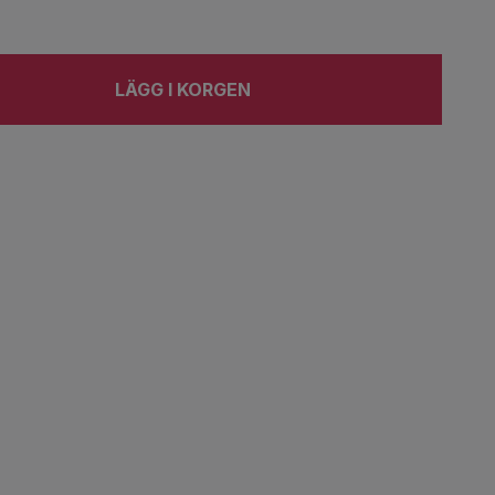
LÄGG I KORGEN