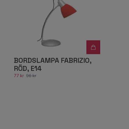
BORDSLAMPA FABRIZIO,
RÖD, E14
77 kr
96 kr