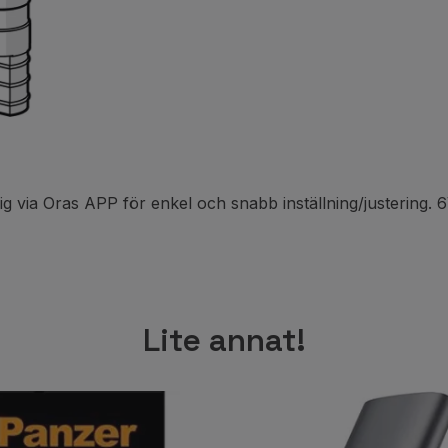
g via Oras APP för enkel och snabb inställning/justering
Lite annat!