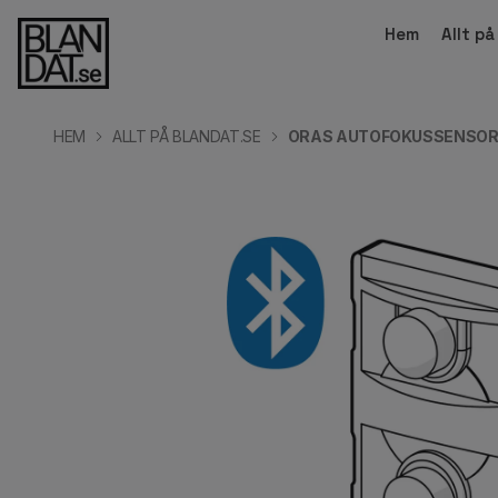
Hem
Allt p
HEM
ALLT PÅ BLANDAT.SE
ORAS AUTOFOKUSSENSO