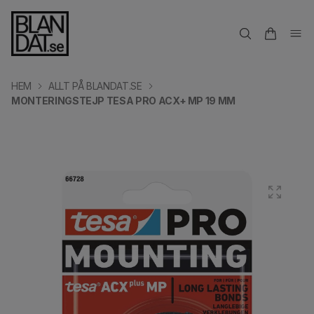
HEM
ALLT PÅ BLANDAT.SE
MONTERINGSTEJP TESA PRO ACX+ MP 19 MM