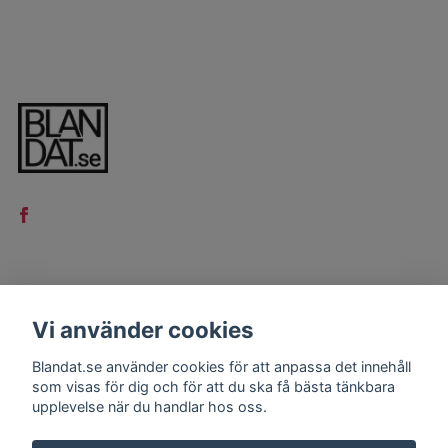
LÄS MER
Vi använder cookies
Kontakt
Blandat.se använder cookies för att anpassa det innehåll
Köpvillkor
som visas för dig och för att du ska få bästa tänkbara
upplevelse när du handlar hos oss.