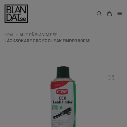
HEM
ALLT PÅ BLANDAT.SE
LÄCKSÖKARE CRC ECO LEAK FINDER 500ML