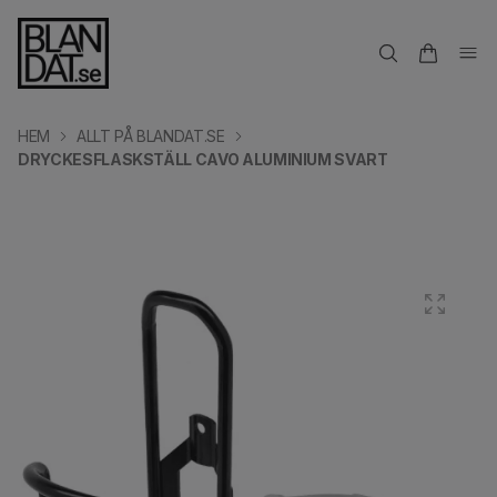
HEM
ALLT PÅ BLANDAT.SE
DRYCKESFLASKSTÄLL CAVO ALUMINIUM SVART